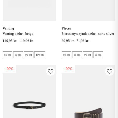
vanting
pieces
vanting bælte - beige
pieces myra tyndt bælte - sort / silver
buckle
149,95 kr.
119,96 kr.
89,95 kr.
71,96 kr.
85 cm
90 cm
95 cm
100 cm
80 cm
85 cm
90 cm
95 cm
-20%
-20%