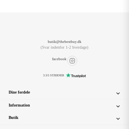
butik@thebestbuy.dk
(Svar indenfor 1-2 hverdage)
facebook
3.3/5 STJERNER
Dine fordele

Information

Butik
