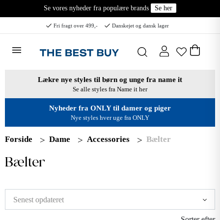
Se vores nyheder fra populære brands
Se her
Fri fragt over 499,-
Danskejet og dansk lager
Lækre nye styles til børn og unge fra name it
Se alle styles fra Name it her
Nyheder fra ONLY til damer og piger
Nye styles hver uge fra ONLY
Forside
Dame
Accessories
Bælter
Bælter
Sorter efter