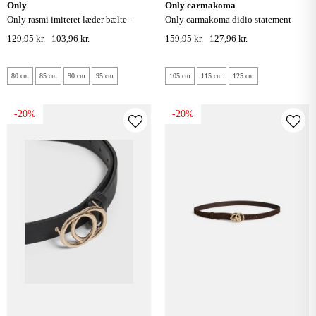
only
only carmakoma
only rasmi imiteret læder bælte -
only carmakoma didio statement
coffee bean / light gold
bælte spænde jeans bælte - sort
129,95 kr.
103,96 kr.
159,95 kr.
127,96 kr.
80 cm
85 cm
90 cm
95 cm
105 cm
115 cm
125 cm
-20%
-20%