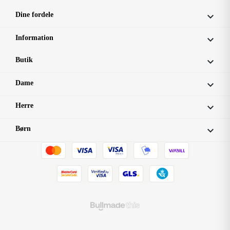
Dine fordele

Information

Butik

Dame

Herre

Børn
