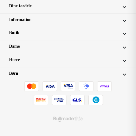
Dine fordele

Information

Butik

Dame

Herre

Børn
