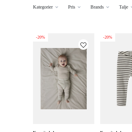
Kategorier
Pris
Brands
Talje
-20%
-20%