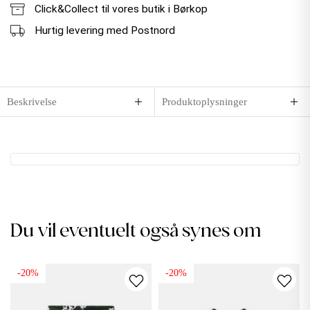
Click&Collect til vores butik i Børkop
Hurtig levering med Postnord
Beskrivelse
Produktoplysninger
Du vil eventuelt også synes om
-20%
-20%