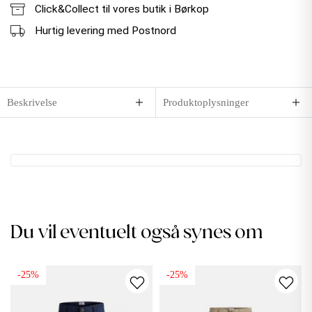
Click&Collect til vores butik i Børkop
Hurtig levering med Postnord
Beskrivelse
Produktoplysninger
Du vil eventuelt også synes om
-25%
-25%