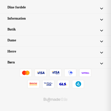
Dine fordele

Information

Butik

Dame

Herre

Børn
