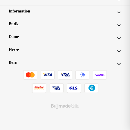
Information

Butik

Dame

Herre

Børn
