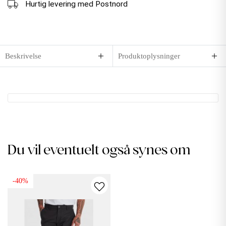
Hurtig levering med Postnord
Beskrivelse
Produktoplysninger
Du vil eventuelt også synes om
-40%