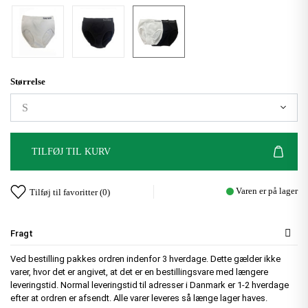
Størrelse
TILFØJ TIL KURV
Varen er på lager
Tilføj til favoritter (
0
)
Fragt
Ved bestilling pakkes ordren indenfor 3 hverdage. Dette gælder ikke
varer, hvor det er angivet, at det er en bestillingsvare med længere
leveringstid. Normal leveringstid til adresser i Danmark er 1-2 hverdage
efter at ordren er afsendt. Alle varer leveres så længe lager haves.