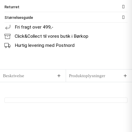
Returret
Størrelsesguide
Fri fragt over 499,-
Click&Collect til vores butik i Børkop
Hurtig levering med Postnord
Beskrivelse
Produktoplysninger