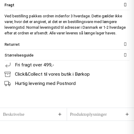
Fragt
Ved bestilling pakkes ordren indenfor 3 hverdage. Dette gælder ikke
varer, hvor det er angivet, at det er en bestillingsvare med længere
leveringstid. Normal leveringstid til adresser i Danmark er 1-2 hverdage
efter at ordren er afsendt. Alle varer leveres så længe lager haves.
Returret
Størrelsesguide
Fri fragt over 499,-
Click&Collect til vores butik i Børkop
Hurtig levering med Postnord
Beskrivelse
Produktoplysninger