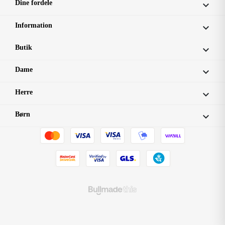
Dine fordele

Information

Butik

Dame

Herre

Børn
