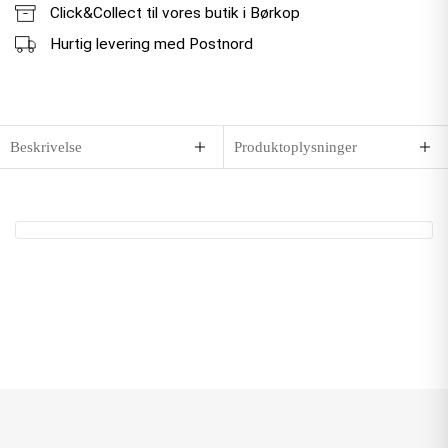
Click&Collect til vores butik i Børkop
Hurtig levering med Postnord
Beskrivelse
Produktoplysninger