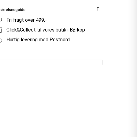
ørrelsesguide
Fri fragt over 499,-
Click&Collect til vores butik i Børkop
Hurtig levering med Postnord