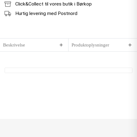
Click&Collect til vores butik i Børkop
Hurtig levering med Postnord
Beskrivelse
Produktoplysninger