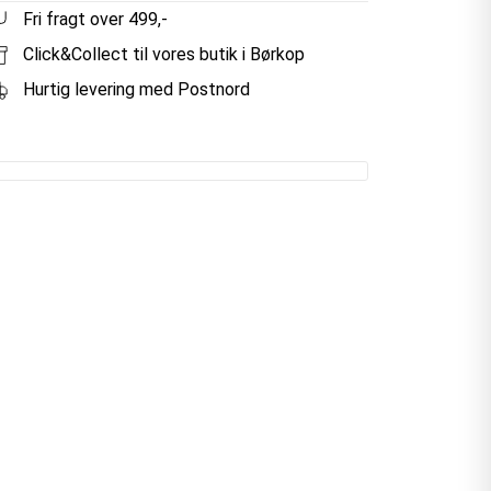
Fri fragt over 499,-
Click&Collect til vores butik i Børkop
Hurtig levering med Postnord