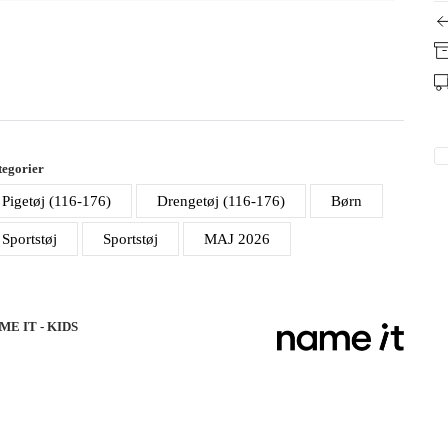
egorier
Pigetøj (116-176)
Drengetøj (116-176)
Børn
Sportstøj
Sportstøj
MAJ 2026
ME IT - KIDS