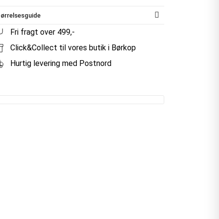
ørrelsesguide
Fri fragt over 499,-
Click&Collect til vores butik i Børkop
Hurtig levering med Postnord