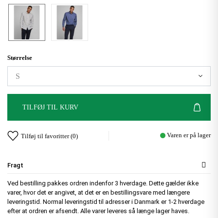
Størrelse
TILFØJ TIL KURV
Varen er på lager
Tilføj til favoritter (
0
)
Fragt
Ved bestilling pakkes ordren indenfor 3 hverdage. Dette gælder ikke
varer, hvor det er angivet, at det er en bestillingsvare med længere
leveringstid. Normal leveringstid til adresser i Danmark er 1-2 hverdage
efter at ordren er afsendt. Alle varer leveres så længe lager haves.