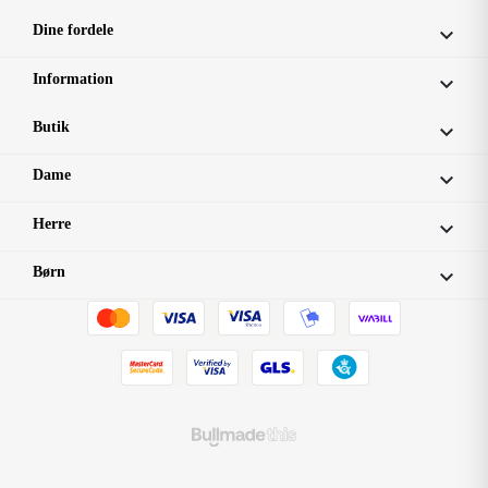
Dine fordele

Information

Butik

Dame

Herre

Børn
