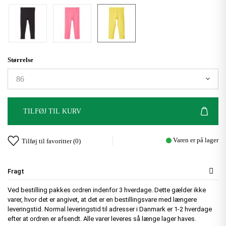
Størrelse
TILFØJ TIL KURV
Varen er på lager
Tilføj til favoritter (
0
)
Fragt
Ved bestilling pakkes ordren indenfor 3 hverdage. Dette gælder ikke
varer, hvor det er angivet, at det er en bestillingsvare med længere
leveringstid. Normal leveringstid til adresser i Danmark er 1-2 hverdage
efter at ordren er afsendt. Alle varer leveres så længe lager haves.