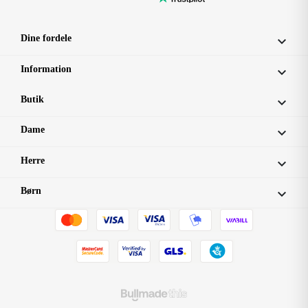
Dine fordele

Information

Butik

Dame

Herre

Børn
