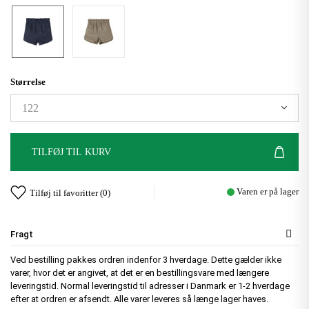
Størrelse
TILFØJ TIL KURV
Varen er på lager
Tilføj til favoritter (
0
)
Fragt
Ved bestilling pakkes ordren indenfor 3 hverdage. Dette gælder ikke
varer, hvor det er angivet, at det er en bestillingsvare med længere
leveringstid. Normal leveringstid til adresser i Danmark er 1-2 hverdage
efter at ordren er afsendt. Alle varer leveres så længe lager haves.