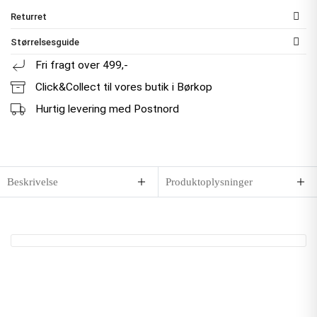
Returret
Størrelsesguide
Fri fragt over 499,-
Click&Collect til vores butik i Børkop
Hurtig levering med Postnord
Beskrivelse
Produktoplysninger